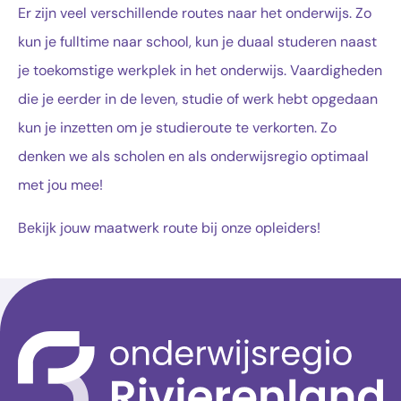
Er zijn veel verschillende routes naar het onderwijs. Zo
kun je fulltime naar school, kun je duaal studeren naast
je toekomstige werkplek in het onderwijs. Vaardigheden
die je eerder in de leven, studie of werk hebt opgedaan
kun je inzetten om je studieroute te verkorten. Zo
denken we als scholen en als onderwijsregio optimaal
met jou mee!
Bekijk jouw maatwerk route bij onze opleiders!