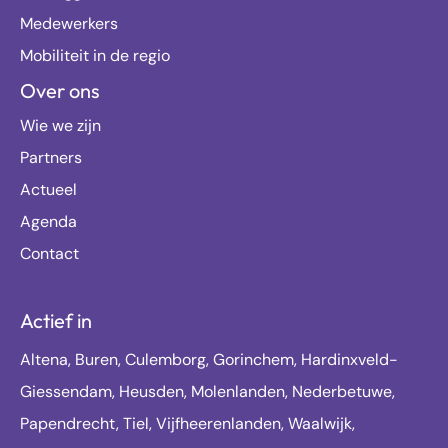
Medewerkers
Mobiliteit in de regio
Over ons
Wie we zijn
Partners
Actueel
Agenda
Contact
Actief in
Altena, Buren, Culemborg, Gorinchem, Hardinxveld-
Giessendam, Heusden, Molenlanden, Nederbetuwe,
Papendrecht, Tiel, Vijfheerenlanden, Waalwijk,