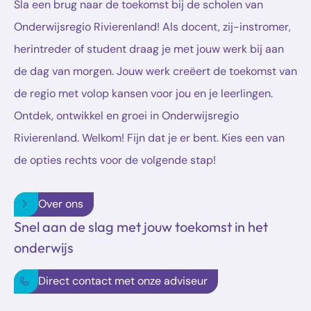
Sla een brug naar de toekomst bij de scholen van
Onderwijsregio Rivierenland! Als docent, zij-instromer,
herintreder of student draag je met jouw werk bij aan
de dag van morgen. Jouw werk creëert de toekomst van
de regio met volop kansen voor jou en je leerlingen.
Ontdek, ontwikkel en groei in Onderwijsregio
Rivierenland. Welkom! Fijn dat je er bent. Kies een van
de opties rechts voor de volgende stap!
Over ons
Snel aan de slag met jouw toekomst in het
onderwijs
Direct contact met onze adviseur