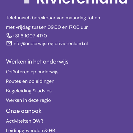
Telefonisch bereikbaar van maandag tot en
met vrijdag tussen 09.00 en 17.00 uur
+31 6 1007 4170
info@onderwijsregiorivierenland.nl
Werken in het onderwijs
Oriënteren op onderwijs
Routes en opleidingen
Begeleiding & advies
Werken in deze regio
Onze aanpak
Activiteiten OWR
Leidinggevenden & HR