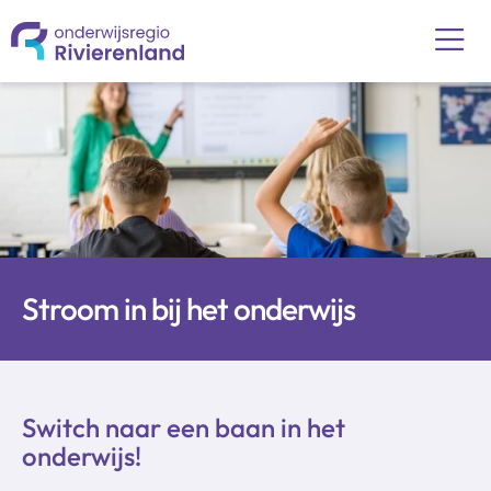
Stroom in bij het onderwijs
Switch naar een baan in het
onderwijs!