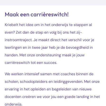
Maak een carrièreswitch!
Kriebelt het idee om in het onderwijs te stappen al
even? Zet dan de stap en volg bij ons het zij-
instroomtraject. Je maakt direct het verschil voor je
leerlingen en in twee jaar heb je de bevoegdheid in
handen. Met onze ondersteuning maak je jouw
carrièreswitch tot een succes.
We werken intensief samen met coaches binnen de
scholen, schoolopleiders en leidinggevenden. Met onze
ervaring in het opleiden en begeleiden van nieuwe
docenten creëren we voor jou een goede landing in het
onderwijs.