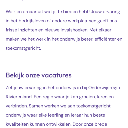
We zien ernaar uit wat jij te bieden hebt! Jouw ervaring
in het bedrijfsleven of andere werkplaatsen geeft ons
frisse inzichten en nieuwe invalshoeken. Met elkaar
maken we het werk in het onderwijs beter, efficiënter en
toekomstgericht.
Bekijk onze vacatures
Zet jouw ervaring in het onderwijs in bij Onderwijsregio
Rivierenland. Een regio waar je kan groeien, leren en
verbinden. Samen werken we aan toekomstgericht
onderwijs waar elke leerling en leraar hun beste
kwaliteiten kunnen ontwikkelen. Door onze brede