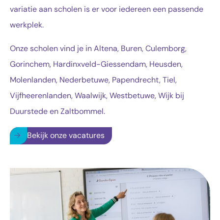
variatie aan scholen is er voor iedereen een passende
werkplek.
Onze scholen vind je in Altena, Buren, Culemborg,
Gorinchem, Hardinxveld-Giessendam, Heusden,
Molenlanden, Nederbetuwe, Papendrecht, Tiel,
Vijfheerenlanden, Waalwijk, Westbetuwe, Wijk bij
Duurstede en Zaltbommel.
Bekijk onze vacatures