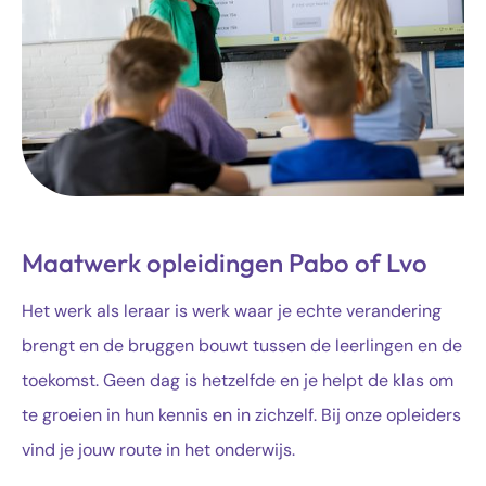
Maatwerk opleidingen Pabo of Lvo
Het werk als leraar is werk waar je echte verandering
brengt en de bruggen bouwt tussen de leerlingen en de
toekomst. Geen dag is hetzelfde en je helpt de klas om
te groeien in hun kennis en in zichzelf. Bij onze opleiders
vind je jouw route in het onderwijs.