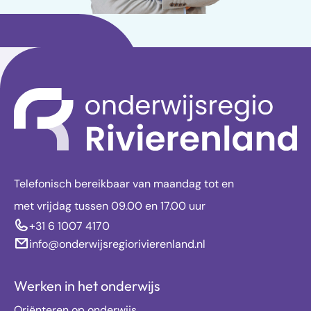
Telefonisch bereikbaar van maandag tot en
met vrijdag tussen 09.00 en 17.00 uur
+31 6 1007 4170
info@onderwijsregiorivierenland.nl
Werken in het onderwijs
Oriënteren op onderwijs