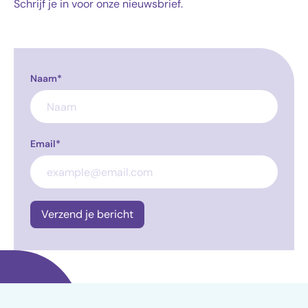
Schrijf je in voor onze nieuwsbrief.
Naam*
Email*