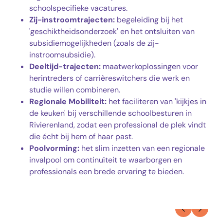
schoolspecifieke vacatures.
Zij-instroomtrajecten:
begeleiding bij het
'geschiktheidsonderzoek' en het ontsluiten van
subsidiemogelijkheden (zoals de zij-
instroomsubsidie).
Deeltijd-trajecten:
maatwerkoplossingen voor
herintreders of carrièreswitchers die werk en
studie willen combineren.
Regionale Mobiliteit:
het faciliteren van 'kijkjes in
de keuken' bij verschillende schoolbesturen in
Rivierenland, zodat een professional de plek vindt
die écht bij hem of haar past.
Poolvorming:
het slim inzetten van een regionale
invalpool om continuïteit te waarborgen en
professionals een brede ervaring te bieden.