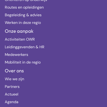
Routes en opleidingen
Begeleiding & advies
Werken in deze regio
Onze aanpak
Activiteiten OWR
Leidinggevenden & HR
Medewerkers
Mobiliteit in de regio
Over ons
Wie we zijn
Partners
Actueel
Agenda