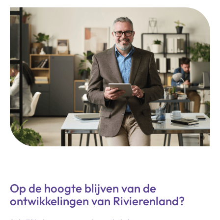
Op de hoogte blijven van de
ontwikkelingen van Rivierenland?