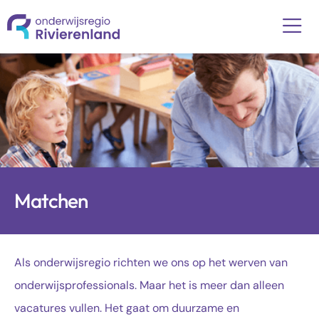
Matchen
Als onderwijsregio richten we ons op het werven van
onderwijsprofessionals. Maar het is meer dan alleen
vacatures vullen. Het gaat om duurzame en